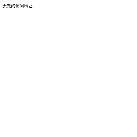
无效的访问地址