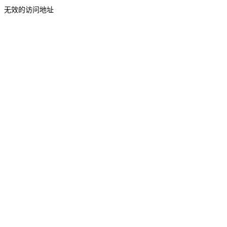
无效的访问地址