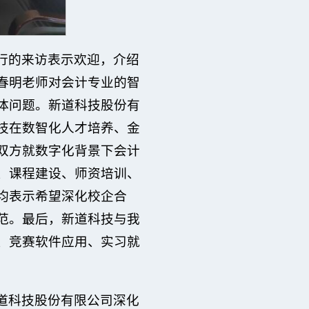
行的来访表示欢迎，介绍
春明老师对会计专业的智
体问题。新道科技股份有
技在数智化人才培养、金
双方就数字化背景下会计
、课程建设、师资培训、
均表示希望深化校企合
范。最后，新道科技与我
、竞赛软件应用、实习就
道科技股份有限公司深化