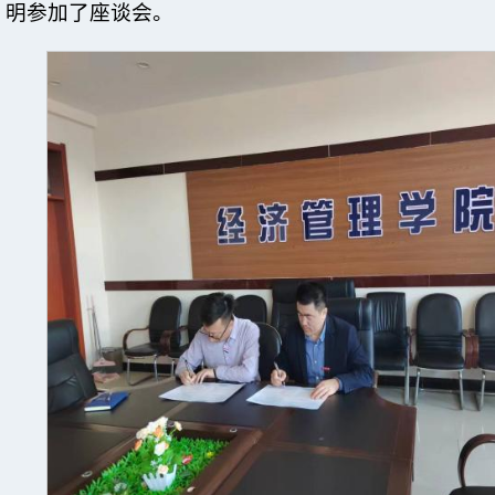
明参加了座谈会。