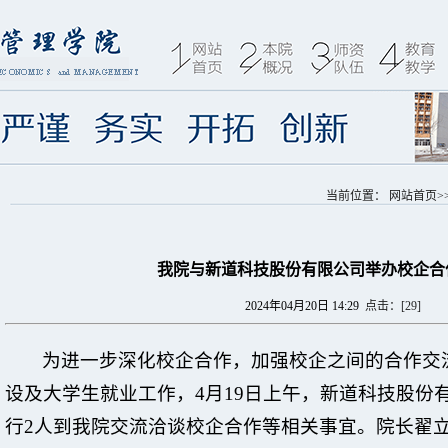
当前位置：
网站首页
>
我院与新道科技股份有限公司举办校企合
2024年04月20日 14:29
点击：[
29
]
为进一步深化校企合作，加强校企之间的合作交
设及大学生就业工作，4月19日上午，新道科技股份
行2人到我院交流洽谈校企合作等相关事宜。院长翟