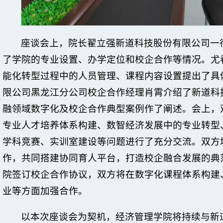
座谈会上，院长翟立强新道科技股份有限公司一
了学院的专业设置、办学定位和校企合作等情况。尤
能化转型过程中的人员管理、课程内容设置提出了具
限公司黑龙江分公司校企合作经理肖霄介绍了新道科
融领域数字化及校企合作典型案例作了阐述。会上，
专业人才培养体系构建、数智经济发展中的专业转型
学科竞赛、实训室建设等问题进行了充分交流。双方
作，共同搭建协同育人平台，打造校企融合发展的典
院签订校企合作协议，双方将在数字化课程体系构建
业等方面加强合作。
以本次座谈会为契机，经济管理学院将持续与新