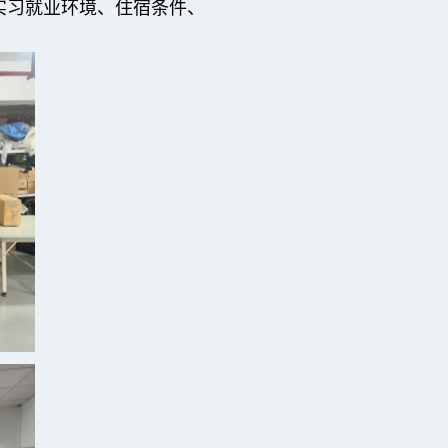
实习就业环境、住宿条件、