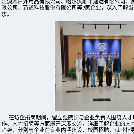
江漠焱户外用品有限公司、哈尔滨顺丰速运有限公司、
限公司、新道科技股份有限公司等
家企业，深入了解当
9
求。
在访企拓岗期间，翟立强院长与企业负责人围绕人才
作、人才招聘等方面展开深度交流，详细了解企业的人
趋势，分别与企业在专业内涵建设、校园招聘、就业指