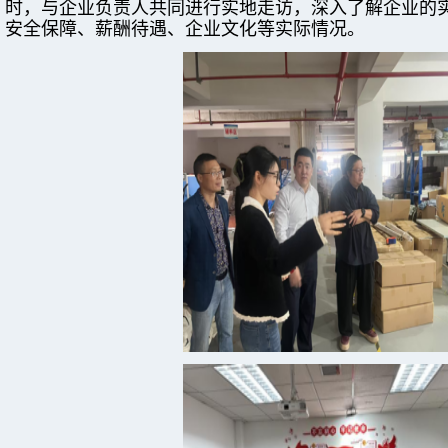
时，与企业负责人共同进行实地走访，深入了解企业的
安全保障、薪酬待遇、企业文化等实际情况。