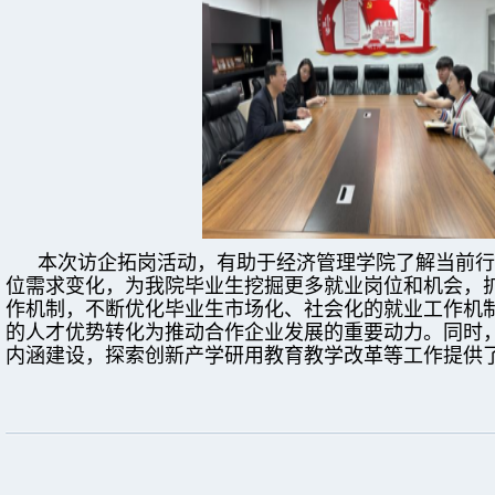
本次访企拓岗活动，有助于经济管理学院了解当前行
位需求变化，为我院毕业生挖掘更多就业岗位和机会，
作机制，不断优化毕业生市场化、社会化的就业工作机
的人才优势转化为推动合作企业发展的重要动力。同时
内涵建设，探索创新产学研用教育教学改革等工作提供