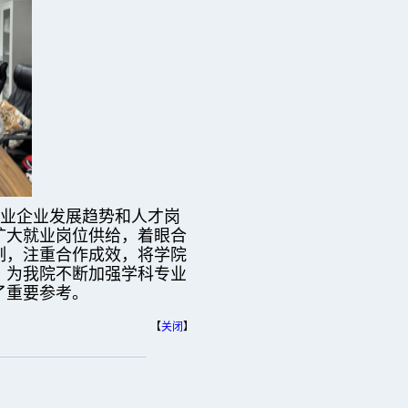
业企业发展趋势和人才岗
扩大就业岗位供给，着眼合
制，注重合作成效，将学院
，为我院不断加强学科专业
了重要参考。
【
关闭
】