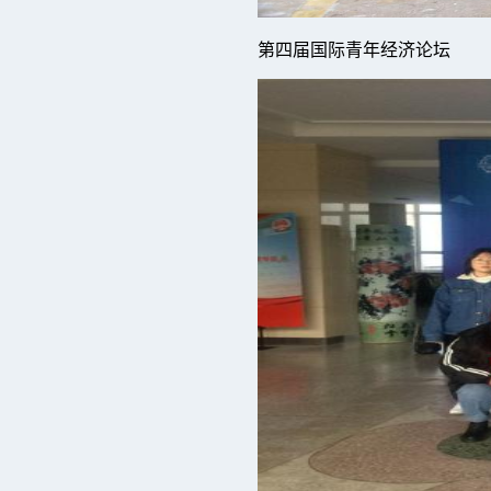
第四届国际青年经济论坛