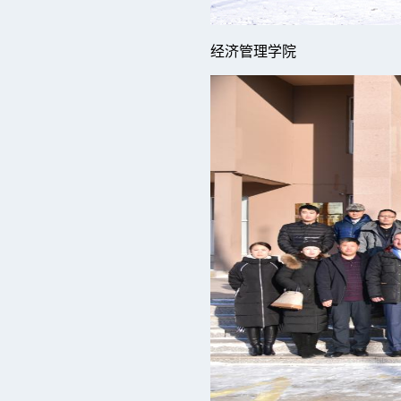
经济管理学院