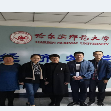
公示
关于设立黑河学院教育“微腐
2022年齐齐哈尔市水务局
2022年大连银行运营管理
龙煤集团2022年招聘公告
经济管理学院出国留学培训
黑河学院经济管理学院首届