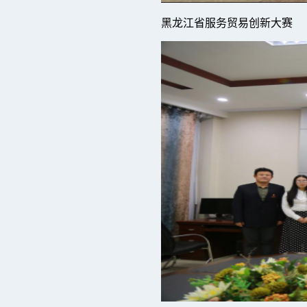
黑龙江省服务贸易创新大赛